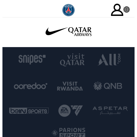
LOGIN