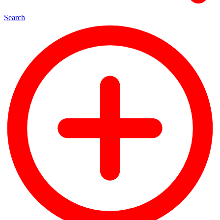
Search